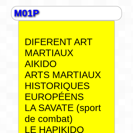
M01P
DIFERENT ART
MARTIAUX
AIKIDO
ARTS MARTIAUX
HISTORIQUES
EUROPÉENS
LA SAVATE (sport
de combat)
LE HAPIKIDO