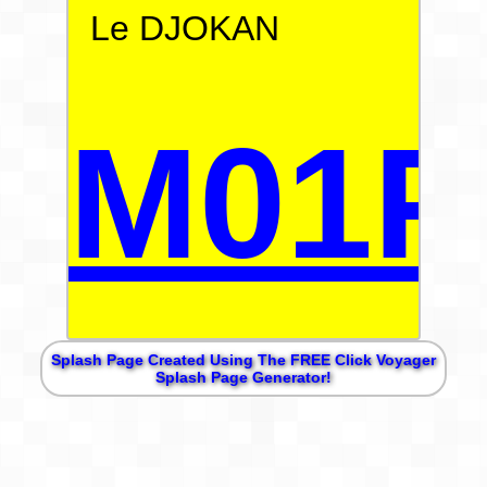
Le DJOKAN
M01P
Splash Page Created Using The FREE Click Voyager
Splash Page Generator!